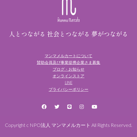
人とつながる 社会とつながる 夢がつながる
マンマメルカートについて
賛助会員及び事業提携企業さま募集
ブログ・お知らせ
オンラインストア
LINE
プライバシーポリシー
Copyright c NPO法人 マンマメルカート All Rights Reserved.