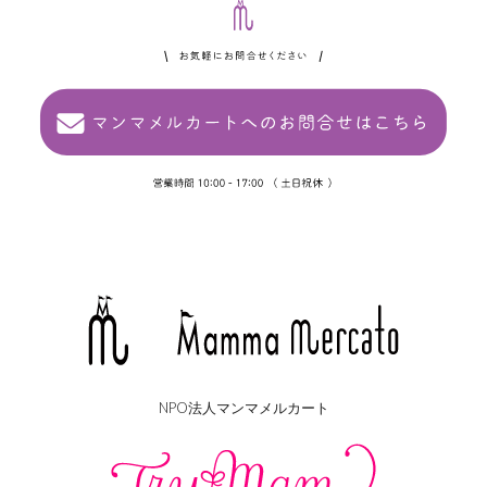
NPO法人マンマメルカート