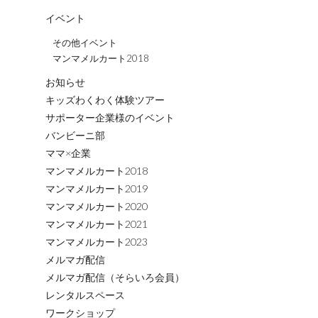
ョ
イベント
ン
その他イベント
マンマメルカート2018
お知らせ
キッズわくわく体験ツアー
サポーター企業様のイベント
バンビーニ部
ママ×企業
マンマメルカート2018
マンマメルカート2019
マンマメルカート2020
マンマメルカート2021
マンマメルカート2023
メルマガ配信
メルマガ配信（そらいろ会員）
レンタルスペース
ワークショップ