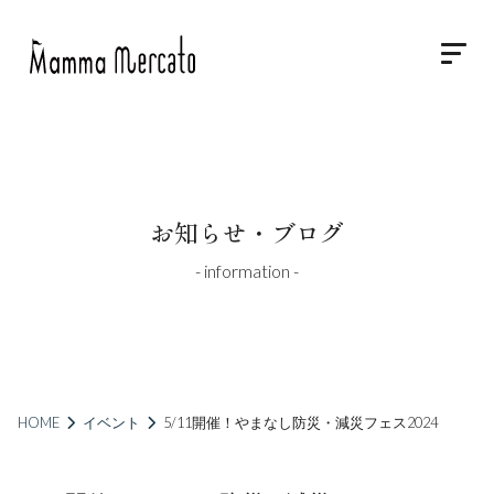
お知らせ・ブログ
- information -
HOME
イベント
5/11開催！やまなし防災・減災フェス2024