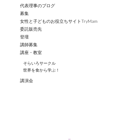
代表理事のブログ
募集
女性と子どものお役立ちサイトTryMam
委託販売先
登壇
講師募集
講座・教室
そらいろサークル
世界を食から学ぶ！
講演会