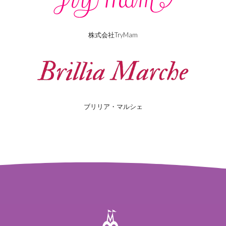
株式会社TryMam
ブリリア・マルシェ